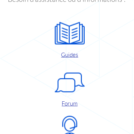
Guides
Forum